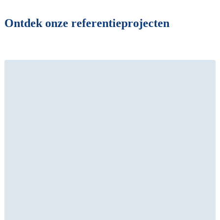
Ontdek onze referentieprojecten