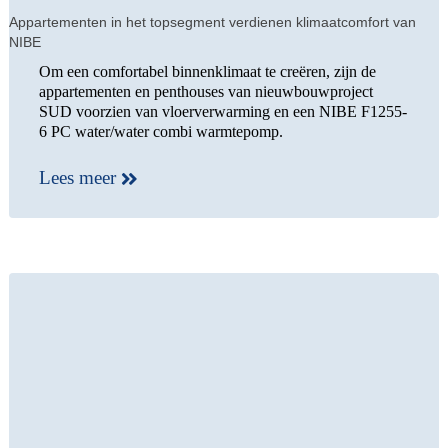
Appartementen in het topsegment verdienen klimaatcomfort van
NIBE
Om een comfortabel binnenklimaat te creëren, zijn de
appartementen en penthouses van nieuwbouwproject
SUD voorzien van vloerverwarming en een NIBE F1255-
6 PC water/water combi warmtepomp.
Lees meer