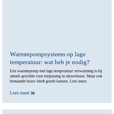
Warmtepompsysteem op lage
temperatuur: wat heb je nodig?
Een warmtepomp met lage temperatuur verwarming is bij
uitstek geschikt voor toepassing in nieuwbouw. Maar ook
bestaande bouw biedt goede kansen. Lees meer.
Lees meer