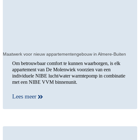
Maatwerk voor nieuw appartementengebouw in Almere-Buiten
Om betrouwbaar comfort te kunnen waarborgen, is elk
appartement van De Molenwiek voorzien van een
individuele NIBE lucht/water warmtepomp in combinatie
met een NIBE VVM binnenunit.
Lees meer