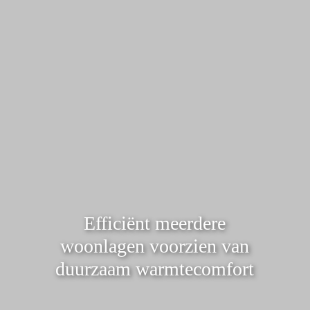
Efficiënt meerdere
woonlagen voorzien van
duurzaam warmtecomfort