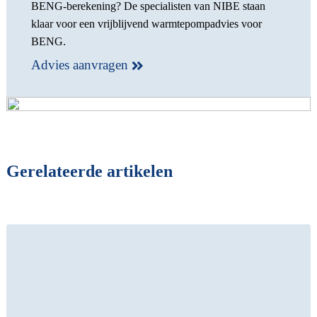
BENG-berekening? De specialisten van NIBE staan
klaar voor een vrijblijvend warmtepompadvies voor
BENG.
Advies aanvragen
Gerelateerde artikelen