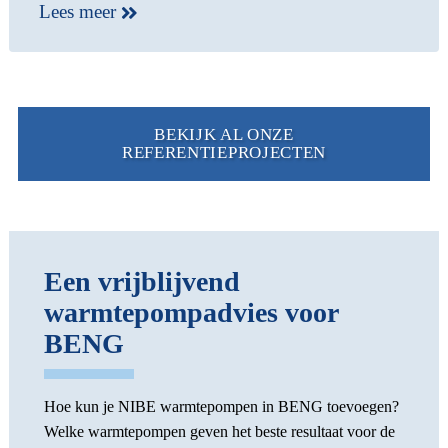
Lees meer
BEKIJK AL ONZE
REFERENTIEPROJECTEN
Een vrijblijvend
warmtepompadvies voor
BENG
Hoe kun je NIBE warmtepompen in BENG toevoegen?
Welke warmtepompen geven het beste resultaat voor de