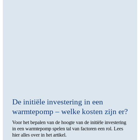
De initiële investering in een
warmtepomp – welke kosten zijn er?
Voor het bepalen van de hoogte van de initiële investering
in een warmtepomp spelen tal van factoren een rol. Lees
hier alles over in het artikel.