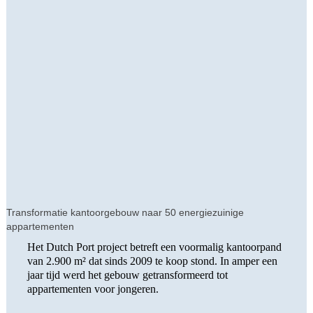
Transformatie kantoorgebouw naar 50 energiezuinige
appartementen
Het Dutch Port project betreft een voormalig kantoorpand
van 2.900 m² dat sinds 2009 te koop stond. In amper een
jaar tijd werd het gebouw getransformeerd tot
appartementen voor jongeren.