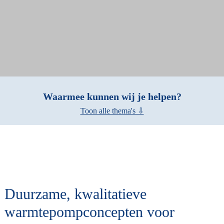
Waarmee kunnen wij je helpen?
Toon alle thema's ⇩
Duurzame, kwalitatieve
warmtepompconcepten voor