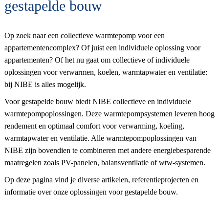
gestapelde bouw
Op zoek naar een collectieve warmtepomp voor een
appartementencomplex? Of juist een individuele oplossing voor
appartementen? Of het nu gaat om collectieve of individuele
oplossingen voor verwarmen, koelen, warmtapwater en ventilatie:
bij NIBE is alles mogelijk.
Voor gestapelde bouw biedt NIBE collectieve en individuele
warmtepompoplossingen. Deze warmtepompsystemen leveren hoog
rendement en optimaal comfort voor verwarming, koeling,
warmtapwater en ventilatie. Alle warmtepompoplossingen van
NIBE zijn bovendien te combineren met andere energiebesparende
maatregelen zoals PV-panelen, balansventilatie of wtw-systemen.
Op deze pagina vind je diverse artikelen, referentieprojecten en
informatie over onze oplossingen voor gestapelde bouw.